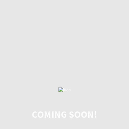
COMING SOON!