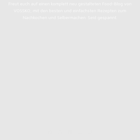
Freut euch auf einen komplett neu gestalteten Food-Blog von
VOSSKO, mit den besten und einfachsten Rezepten zum
Nachkochen und Selbermachen. Seid gespannt.